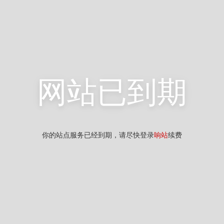
网站已到期
你的站点服务已经到期，请尽快登录
响站
续费